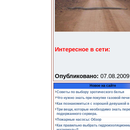
Интересное в сети:
Опубликовано:
07.08.2009
Новое на сайте
Советы по выбору эротического белья
Что нужно знать при покупке газовой печи
Как познакомиться с хорошей девушкой в
Три вещи, которые необходимо знать пер
подержанного сервера.
Пожарные насосы: Обзор
Как правильно выбрать гидроизоляционн
материалы?