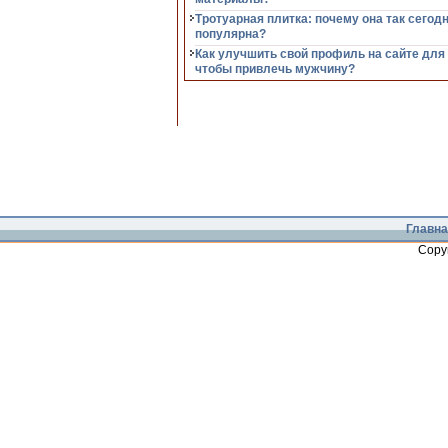
Тротуарная плитка: почему она так сегод
популярна?
Как улучшить свой профиль на сайте для
чтобы привлечь мужчину?
Главна
Copy