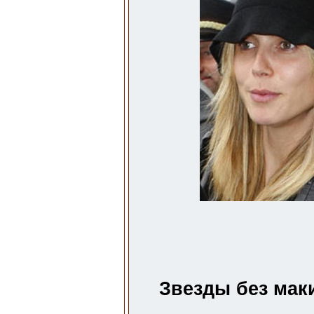
Звезды без мак