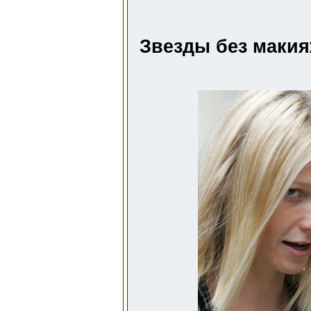
Звезды без макия