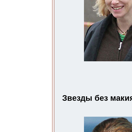
Звезды без маки