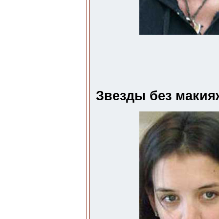
Звезды без макияж