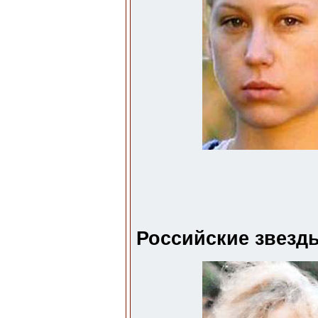
Российские звезды