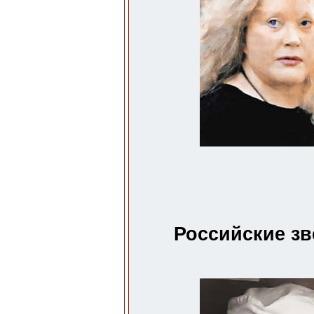
Российские зв