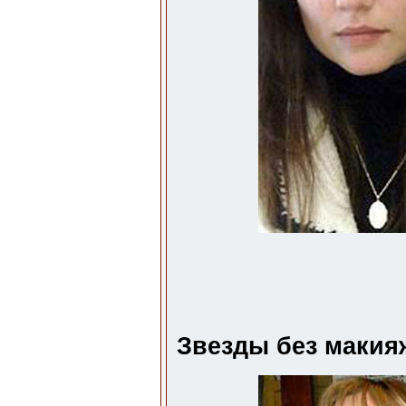
Звезды без макияжа