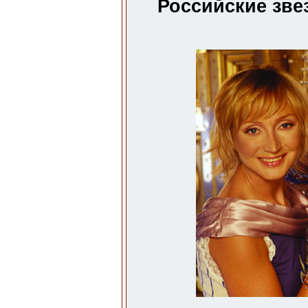
Российские зве