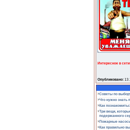
Интересное в сети
Опубликовано:
13.
Советы по выбор
Что нужно знать 
Как познакомитьс
Три вещи, которы
подержанного се
Пожарные насосы
Как правильно в