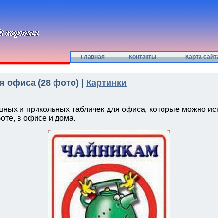
Главная
Контакты
Карта сайт
я офиса (28 фото) |
Картинки
ных и прикольных табличек для офиса, которые можно ис
оте, в офисе и дома.