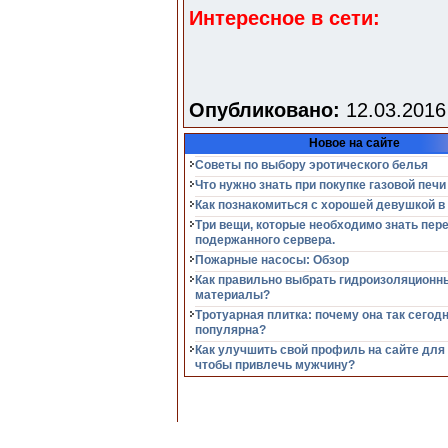
Интересное в сети:
Опубликовано:
12.03.2016
Новое на сайте
Советы по выбору эротического белья
Что нужно знать при покупке газовой печи
Как познакомиться с хорошей девушкой в
Три вещи, которые необходимо знать пер
подержанного сервера.
Пожарные насосы: Обзор
Как правильно выбрать гидроизоляционн
материалы?
Тротуарная плитка: почему она так сегод
популярна?
Как улучшить свой профиль на сайте для
чтобы привлечь мужчину?