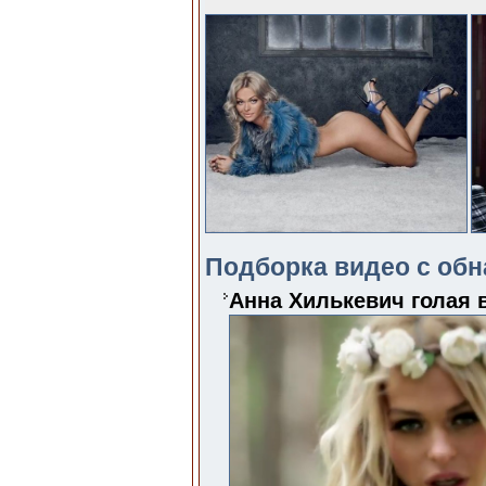
Подборка видео с обн
Анна Хилькевич голая 