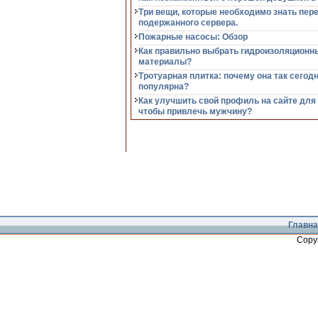
Три вещи, которые необходимо знать пер
подержанного сервера.
Пожарные насосы: Обзор
Как правильно выбрать гидроизоляционн
материалы?
Тротуарная плитка: почему она так сегод
популярна?
Как улучшить свой профиль на сайте для
чтобы привлечь мужчину?
Главна
Copy