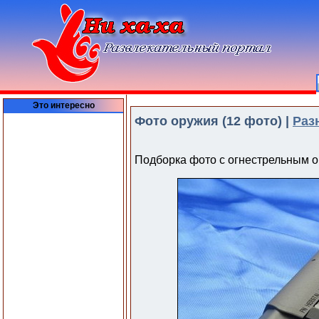
Это интересно
Фото оружия (12 фото) |
Раз
Подборка фото с огнестрельным 