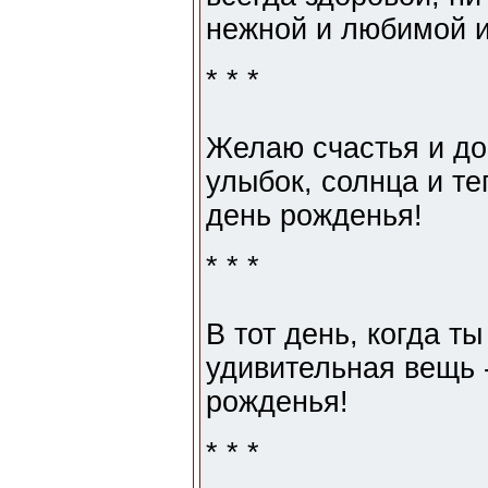
нежной и любимой и
* * *
Желаю счастья и до
улыбок, солнца и те
день рожденья!
* * *
В тот день, когда т
удивительная вещь 
рожденья!
* * *