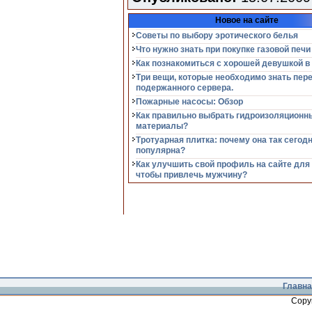
Новое на сайте
Советы по выбору эротического белья
Что нужно знать при покупке газовой печи
Как познакомиться с хорошей девушкой в
Три вещи, которые необходимо знать пер
подержанного сервера.
Пожарные насосы: Обзор
Как правильно выбрать гидроизоляционн
материалы?
Тротуарная плитка: почему она так сегод
популярна?
Как улучшить свой профиль на сайте для
чтобы привлечь мужчину?
Главна
Copy