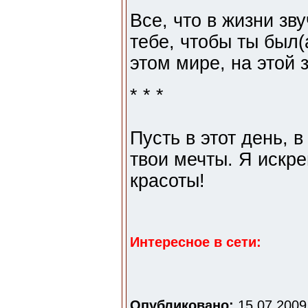
Все, что в жизни зв
тебе, чтобы ты был(
этом мире, на этой 
* * *
Пусть в этот день, 
твои мечты. Я искр
красоты!
Интересное в сети:
Опубликовано:
15.07.2009