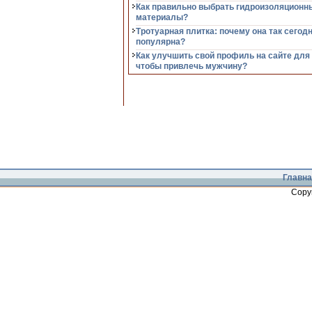
Как правильно выбрать гидроизоляционн
материалы?
Тротуарная плитка: почему она так сегод
популярна?
Как улучшить свой профиль на сайте для
чтобы привлечь мужчину?
Главна
Copy