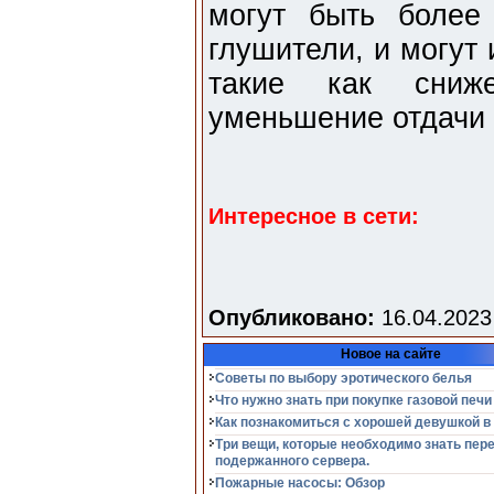
могут быть более
глушители, и могут
такие как сниж
уменьшение отдачи 
Интересное в сети:
Опубликовано:
16.04.2023
Новое на сайте
Советы по выбору эротического белья
Что нужно знать при покупке газовой печи
Как познакомиться с хорошей девушкой в
Три вещи, которые необходимо знать пер
подержанного сервера.
Пожарные насосы: Обзор