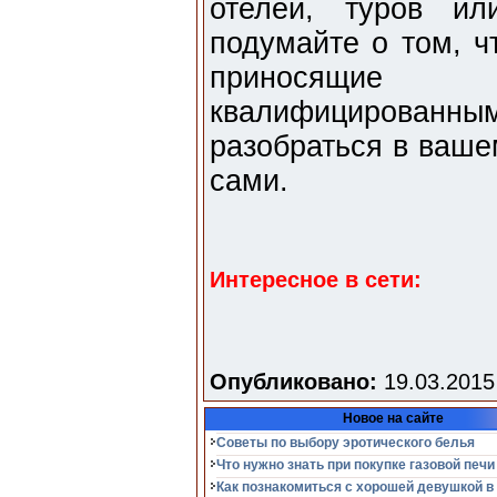
отелей, туров ил
подумайте о том, ч
приносящие у
квалифицированн
разобраться в ваше
сами.
Интересное в сети:
Опубликовано:
19.03.2015
Новое на сайте
Советы по выбору эротического белья
Что нужно знать при покупке газовой печи
Как познакомиться с хорошей девушкой в