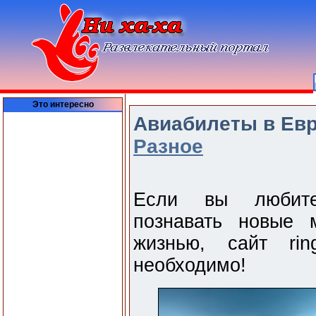
Это интересно
Авиабилеты в Евро
Разное
Если вы любите 
познавать новые 
жизнью, сайт rin
необходимо!