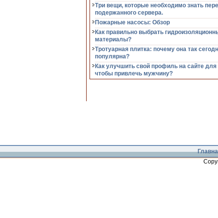
Три вещи, которые необходимо знать пер
подержанного сервера.
Пожарные насосы: Обзор
Как правильно выбрать гидроизоляционн
материалы?
Тротуарная плитка: почему она так сегод
популярна?
Как улучшить свой профиль на сайте для
чтобы привлечь мужчину?
Главна
Copy