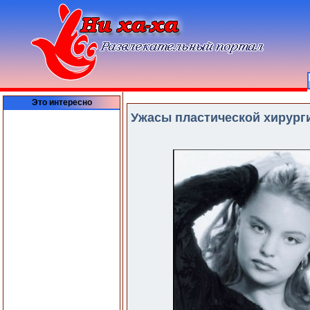
Это интересно
Ужасы пластической хирурги