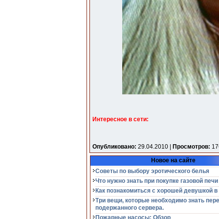
Интересное в сети:
Опубликовано:
29.04.2010 |
Просмотров:
17
Новое на сайте
Советы по выбору эротического белья
Что нужно знать при покупке газовой печи
Как познакомиться с хорошей девушкой в
Три вещи, которые необходимо знать пер
подержанного сервера.
Пожарные насосы: Обзор