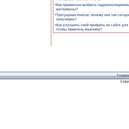
Как правильно выбрать гидроизоляционн
материалы?
Тротуарная плитка: почему она так сегод
популярна?
Как улучшить свой профиль на сайте для
чтобы привлечь мужчину?
Главна
Copy