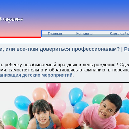
Главная
Контакты
Карта сайт
и, или все-таки довериться профессионалам? |
Р
ть ребенку незабываемый праздник в день рождения? Сде
ми: самостоятельно и обратившись в компанию, в перечне
анизация детских мероприятий
.