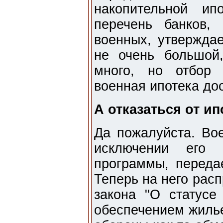
накопительной ип
перечень банков,
военных, утверждае
не очень большой
много, но отбор 
военная ипотека дос
А отказаться от и
Да пожалуйста. Во
исключении его 
программы, передае
Теперь на него рас
закона "О статусе
обеспечением жилье