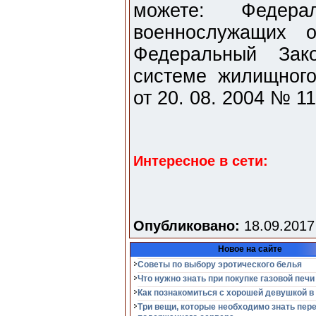
можете: Федер
военнослужащих
Федеральный Зако
системе жилищног
от 20. 08. 2004 № 1
Интересное в сети:
Опубликовано:
18.09.2017
Новое на сайте
Советы по выбору эротического белья
Что нужно знать при покупке газовой печи
Как познакомиться с хорошей девушкой в
Три вещи, которые необходимо знать пер