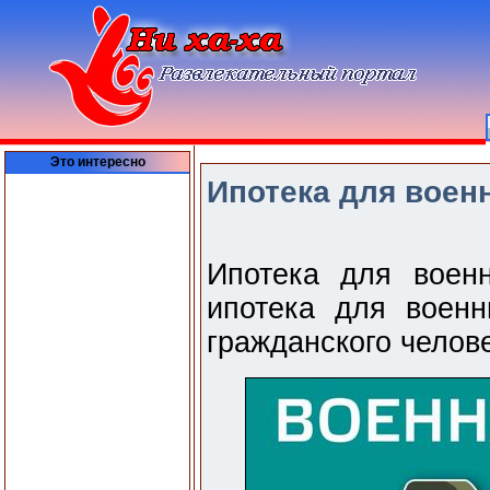
Это интересно
Ипотека для воен
Ипотека для воен
ипотека для военн
гражданского челов