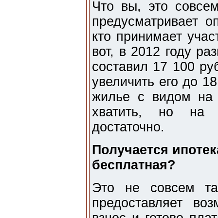
Что вы, это совсе
предусматривает о
кто принимает учас
вот, в 2012 году ра
составил 17 100 ру
увеличить его до 18
жилье с видом на
хватить, но на 
достаточно.
Получается ипотек
бесплатная?
Это не совсем так
предоставляет во