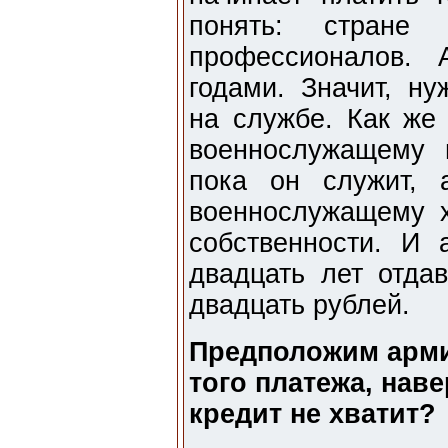
понять: стране
профессионалов. 
годами. Значит, н
на службе. Как же
военнослужащему 
пока он служит, 
военнослужащему 
собственности. И
двадцать лет отда
двадцать рублей.
Предположим армия
того платежа, нав
кредит не хватит?