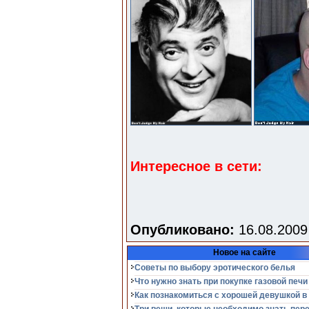
Интересное в сети:
Опубликовано:
16.08.2009
Новое на сайте
Советы по выбору эротического белья
Что нужно знать при покупке газовой печи
Как познакомиться с хорошей девушкой в