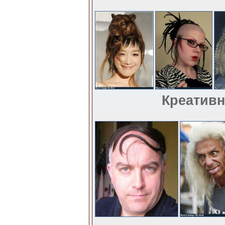
Креативн