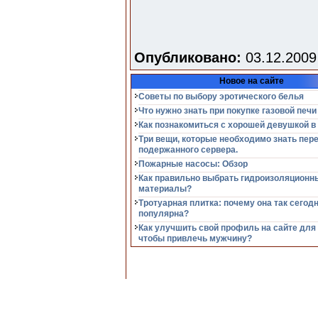
Опубликовано:
03.12.2009
Новое на сайте
Советы по выбору эротического белья
Что нужно знать при покупке газовой печи
Как познакомиться с хорошей девушкой в
Три вещи, которые необходимо знать пер
подержанного сервера.
Пожарные насосы: Обзор
Как правильно выбрать гидроизоляционн
материалы?
Тротуарная плитка: почему она так сегод
популярна?
Как улучшить свой профиль на сайте для
чтобы привлечь мужчину?