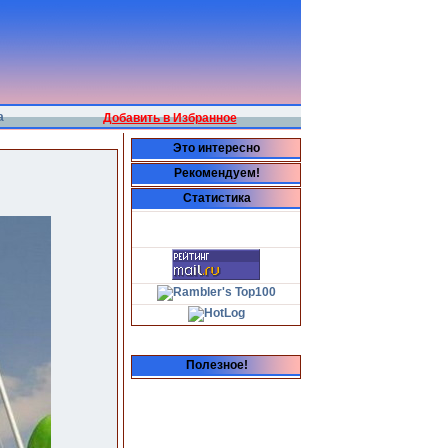
а
Добавить в Избранное
Это интересно
Рекомендуем!
Статистика
Полезное!