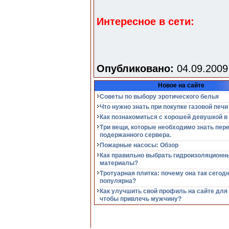
Интересное в сети:
Опубликовано:
04.09.2009
Новое на сайте
Советы по выбору эротического белья
Что нужно знать при покупке газовой печи
Как познакомиться с хорошей девушкой в
Три вещи, которые необходимо знать пер
подержанного сервера.
Пожарные насосы: Обзор
Как правильно выбрать гидроизоляционн
материалы?
Тротуарная плитка: почему она так сегод
популярна?
Как улучшить свой профиль на сайте для
чтобы привлечь мужчину?