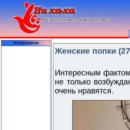
Это интересно
Женские попки (27
Интересным фактом 
не только возбужда
очень нравятся.