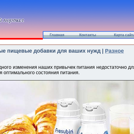
Главная
Контакты
Карта сайт
е пищевые добавки для ваших нужд |
Разное
дного изменения наших привычек питания недостаточно д
я оптимального состояния питания.