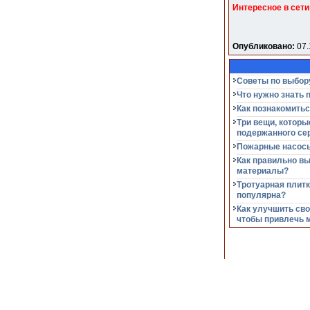
Интересное в сети
Опубликовано:
07.
Советы по выбор
Что нужно знать 
Как познакомитьс
Три вещи, которы
подержанного се
Пожарные насосы
Как правильно в
материалы?
Тротуарная плитк
популярна?
Как улучшить сво
чтобы привлечь 