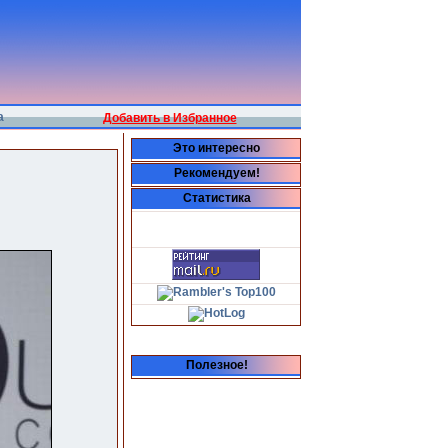
а
Добавить в Избранное
Это интересно
Рекомендуем!
Статистика
Полезное!