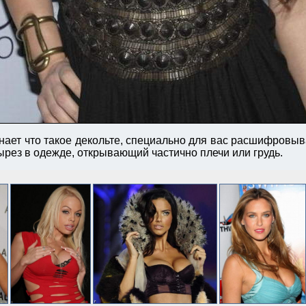
знает что такое декольте, специально для вас расшифровыв
ырез в одежде, открывающий частично плечи или грудь.