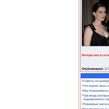
Интересное в сети
Опубликовано:
17.
Советы по выбор
Что нужно знать 
Как познакомитьс
Три вещи, которы
подержанного се
Пожарные насосы