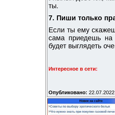
ты.
7. Пиши только пр
Если ты ему скажешь
сама приедешь на 
будет выглядеть оче
Интересное в сети:
Опубликовано:
22.07.2022
Новое на сайте
Советы по выбору эротического белья
Что нужно знать при покупке газовой печи