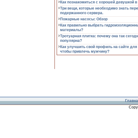
Как познакомиться с хорошей девушкой в
Три вещи, которые необходимо знать пер
подержанного сервера.
Пожарные насосы: Обзор
Как правильно выбрать гидроизоляционн
материалы?
Тротуарная плитка: почему она так сегод
популярна?
Как улучшить свой профиль на сайте для
чтобы привлечь мужчину?
Главна
Copy