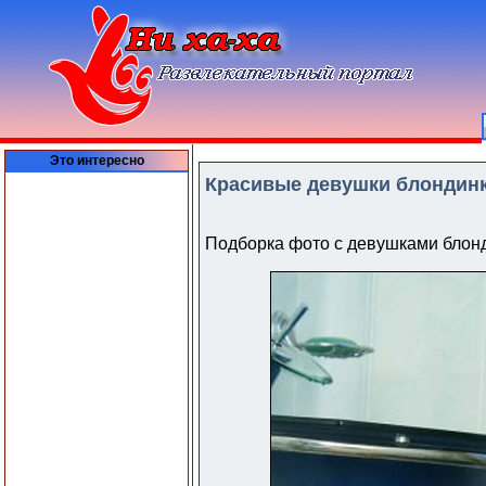
Это интересно
Красивые девушки блондинки
Подборка фото с девушками блон