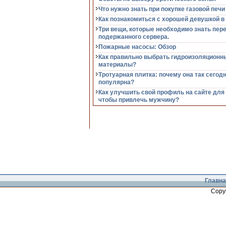
Что нужно знать при покупке газовой печи
Как познакомиться с хорошей девушкой в
Три вещи, которые необходимо знать пер
подержанного сервера.
Пожарные насосы: Обзор
Как правильно выбрать гидроизоляционн
материалы?
Тротуарная плитка: почему она так сегод
популярна?
Как улучшить свой профиль на сайте для
чтобы привлечь мужчину?
Главна
Copy