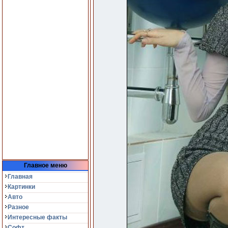
Главное меню
Главная
Картинки
Авто
Разное
Интересные факты
Софт