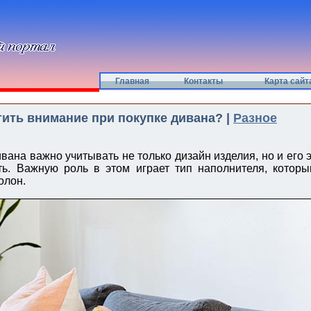
Главная
Контакты
Карта сайт
тить внимание при покупке дивана? |
Разное
вана важно учитывать не только дизайн изделия, но и его 
ь. Важную роль в этом играет тип наполнителя, которы
олон.