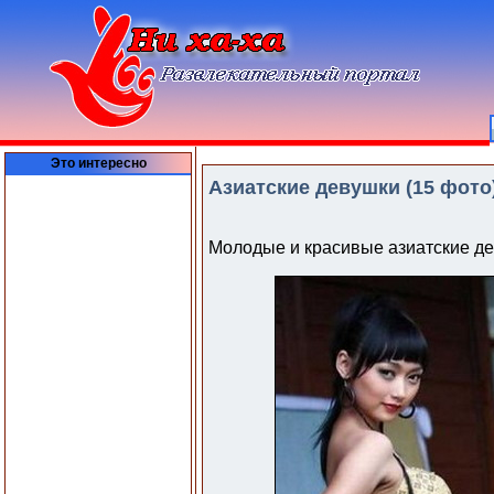
Это интересно
Азиатские девушки (15 фото)
Молодые и красивые азиатские де