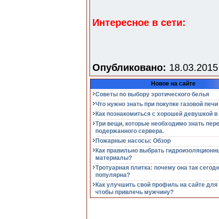
Интересное в сети:
Опубликовано:
18.03.2015
Новое на сайте
Советы по выбору эротического белья
Что нужно знать при покупке газовой печи
Как познакомиться с хорошей девушкой в
Три вещи, которые необходимо знать пер
подержанного сервера.
Пожарные насосы: Обзор
Как правильно выбрать гидроизоляционн
материалы?
Тротуарная плитка: почему она так сегод
популярна?
Как улучшить свой профиль на сайте для
чтобы привлечь мужчину?