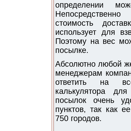
определении мож
Непосредственно
стоимость достав
использует для вз
Поэтому на вес мо
посылке.
Абсолютно любой ж
менеджерам компан
ответить на вс
калькулятора для
посылок очень уд
пунктов, так как е
750 городов.