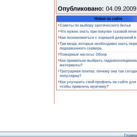
Опубликовано:
04.09.2009
Новое на сайте
Советы по выбору эротического белья
Что нужно знать при покупке газовой печи
Как познакомиться с хорошей девушкой в
Три вещи, которые необходимо знать пер
подержанного сервера.
Пожарные насосы: Обзор
Как правильно выбрать гидроизоляционн
материалы?
Тротуарная плитка: почему она так сегод
популярна?
Как улучшить свой профиль на сайте для
чтобы привлечь мужчину?
Главна