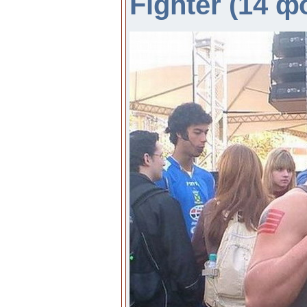
Fighter (14 ф