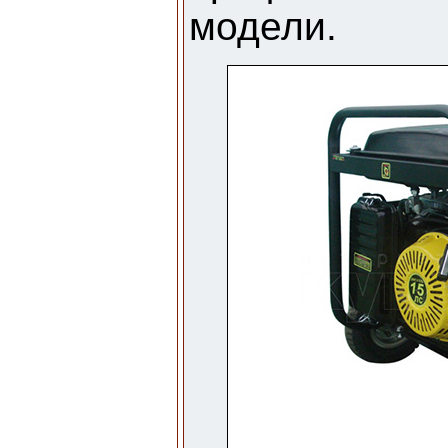
модели.