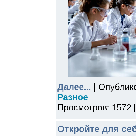
Далее...
| Опублико
Разное
Просмотров: 1572 
Откройте для себ