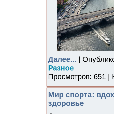
Далее...
| Опублико
Разное
Просмотров: 651 | 
Мир спорта: вдо
здоровье