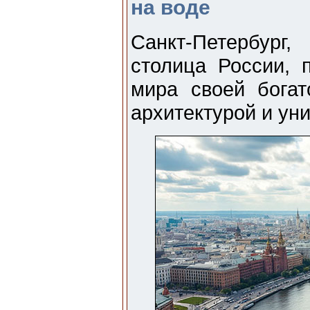
на воде
Санкт-Петербург
столица России, 
мира своей богат
архитектурой и ун