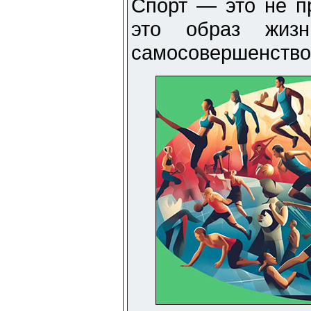
Спорт — это не п
это образ жиз
самосовершенство