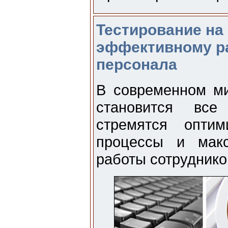
Тестирование на
эффективному ра
персонала
В современном ми
становится все
стремятся оптим
процессы и макс
работы сотруднико