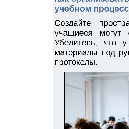
учебном процесс
Создайте простр
учащиеся могут 
Убедитесь, что 
материалы под ру
протоколы.