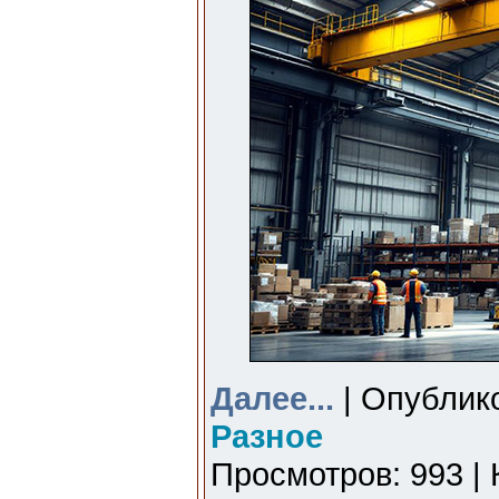
Далее...
| Опублико
Разное
Просмотров: 993 | 