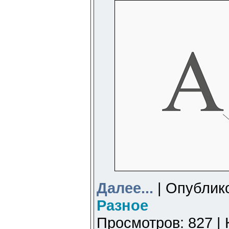
Далее...
| Опублико
Разное
Просмотров: 827 | 