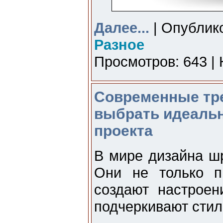
Далее...
| Опублико
Разное
Просмотров: 643 | 
Современные тре
выбрать идеаль
проекта
В мире дизайна ш
Они не только п
создают настроен
подчеркивают стил