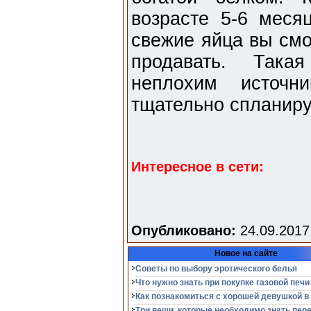
возрасте 5-6 месяц
свежие яйца вы смо
продавать. Така
неплохим источн
тщательно спланиру
Интересное в сети:
Опубликовано:
24.09.2017
Новое на сайте
Советы по выбору эротического белья
Что нужно знать при покупке газовой печи
Как познакомиться с хорошей девушкой в
Три вещи, которые необходимо знать пер