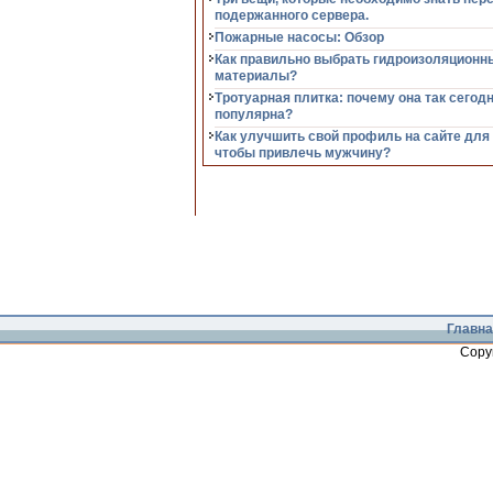
подержанного сервера.
Пожарные насосы: Обзор
Как правильно выбрать гидроизоляционн
материалы?
Тротуарная плитка: почему она так сегод
популярна?
Как улучшить свой профиль на сайте для
чтобы привлечь мужчину?
Главна
Copy