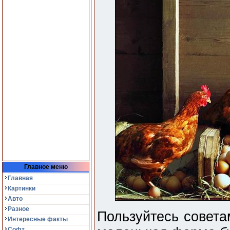
Главное меню
Главная
Картинки
Авто
Разное
Пользуйтесь совета
Интересные факты
Софт