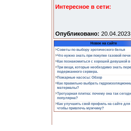
Интересное в сети:
Опубликовано:
20.04.2023
Новое на сайте
Советы по выбору эротического белья
Что нужно знать при покупке газовой печи
Как познакомиться с хорошей девушкой в
Три вещи, которые необходимо знать пер
подержанного сервера.
Пожарные насосы: Обзор
Как правильно выбрать гидроизоляционн
материалы?
Тротуарная плитка: почему она так сегод
популярна?
Как улучшить свой профиль на сайте для
чтобы привлечь мужчину?