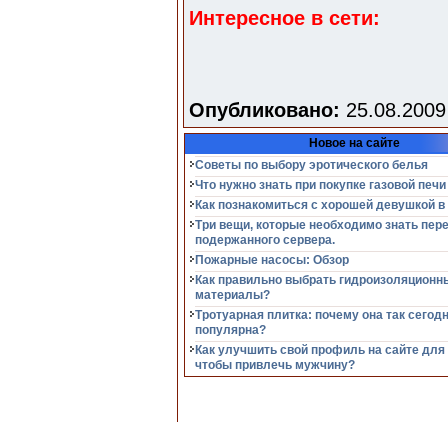
Интересное в сети:
Опубликовано:
25.08.2009
Новое на сайте
Советы по выбору эротического белья
Что нужно знать при покупке газовой печи
Как познакомиться с хорошей девушкой в
Три вещи, которые необходимо знать пер
подержанного сервера.
Пожарные насосы: Обзор
Как правильно выбрать гидроизоляционн
материалы?
Тротуарная плитка: почему она так сегод
популярна?
Как улучшить свой профиль на сайте для
чтобы привлечь мужчину?