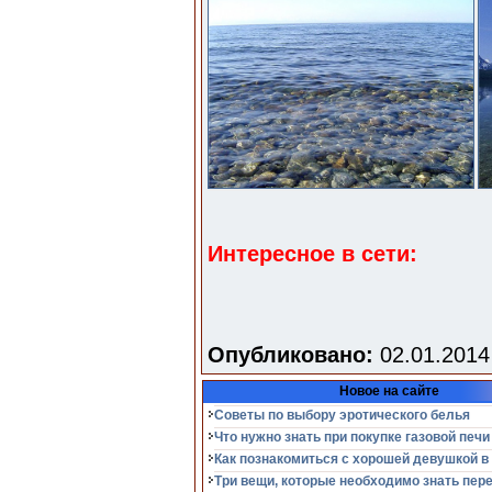
Интересное в сети:
Опубликовано:
02.01.2014
Новое на сайте
Советы по выбору эротического белья
Что нужно знать при покупке газовой печи
Как познакомиться с хорошей девушкой в
Три вещи, которые необходимо знать пер