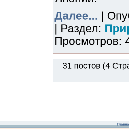
Далее...
| Опу
| Раздел:
При
Просмотров: 4
31 постов (4 Стр
Главна