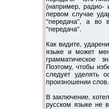
(например, радио- 
первом случае уда
"передача", а во 
"передача".
Как видите, ударен
языке и может мен
грамматическое з
Поэтому, чтобы изб
следует уделять 
произношении слов.
В заключение, хотел
русском языке не в