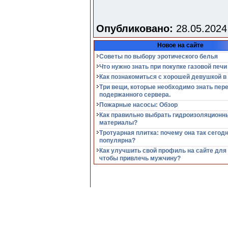
Опубликовано:
28.05.2024
Новое на сайте
Советы по выбору эротического белья
Что нужно знать при покупке газовой печи
Как познакомиться с хорошей девушкой в
Три вещи, которые необходимо знать пер
подержанного сервера.
Пожарные насосы: Обзор
Как правильно выбрать гидроизоляционн
материалы?
Тротуарная плитка: почему она так сегод
популярна?
Как улучшить свой профиль на сайте для
чтобы привлечь мужчину?