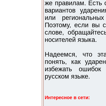
же правилам. Есть 
вариантов ударени
или региональных
Поэтому, если вы с
слове, обращайтес
носителей языка.
Надеемся, что эт
понять, как ударе
избежать ошибок
русском языке.
Интересное в сети: