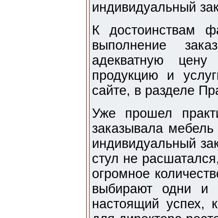
индивидуальный зак
К достоинствам ф
выполнение зак
адекватную цену
продукцию и услу
сайте, в разделе Пр
Уже прошел практи
заказывала мебель 
индивидуальный зак
стул не расшатался,
огромное количеств
выбирают одни и 
настоящий успех, 