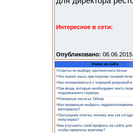
для директора рест
Интересное в сети:
Опубликовано:
06.06.2015
Новое на сайте
Советы по выбору эротического белья
Что нужно знать при покупке газовой печи
Как познакомиться с хорошей девушкой в
Три вещи, которые необходимо знать пер
подержанного сервера.
Пожарные насосы: Обзор
Как правильно выбрать гидроизоляционн
материалы?
Тротуарная плитка: почему она так сегод
популярна?
Как улучшить свой профиль на сайте для
чтобы привлечь мужчину?