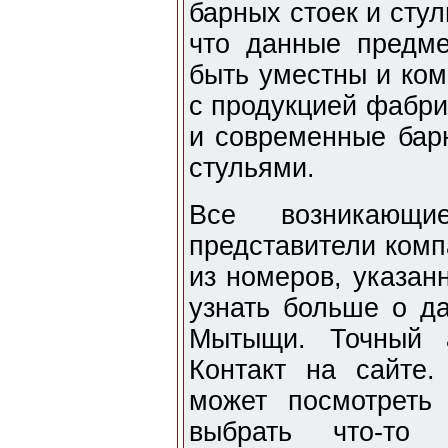
барных стоек и сту
что данные предме
быть уместны и ком
с продукцией фабри
и современные бар
стульями.
Все возникающ
представители комп
из номеров, указан
узнать больше о да
Мытыщи. Точный 
Контакт на сайте
может посмотреть
выбрать что-то