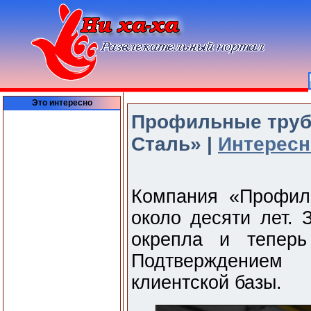
Это интересно
Профильные труб
Сталь» |
Интересн
Компания «Профил
около десяти лет. 
окрепла и теперь
Подтверждением
клиентской базы.