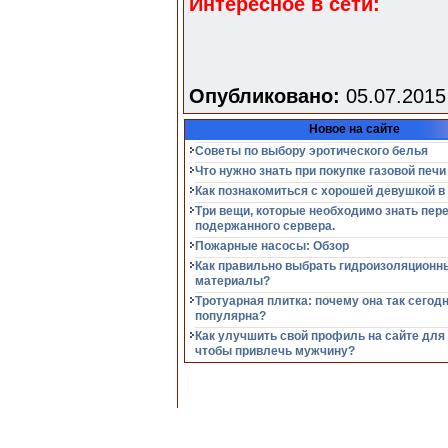
Интересное в сети:
Опубликовано:
05.07.2015
Новое на сайте
Советы по выбору эротического белья
Что нужно знать при покупке газовой печи
Как познакомиться с хорошей девушкой в
Три вещи, которые необходимо знать пер
подержанного сервера.
Пожарные насосы: Обзор
Как правильно выбрать гидроизоляционн
материалы?
Тротуарная плитка: почему она так сегод
популярна?
Как улучшить свой профиль на сайте для
чтобы привлечь мужчину?