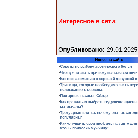
Интересное в сети:
Опубликовано:
29.01.2025
Новое на сайте
Советы по выбору эротического белья
Что нужно знать при покупке газовой печи
Как познакомиться с хорошей девушкой в
Три вещи, которые необходимо знать пер
подержанного сервера.
Пожарные насосы: Обзор
Как правильно выбрать гидроизоляционн
материалы?
Тротуарная плитка: почему она так сегод
популярна?
Как улучшить свой профиль на сайте для
чтобы привлечь мужчину?