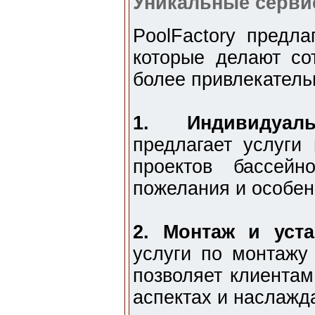
Уникальные серви
PoolFactory предла
которые делают со
более привлекатель
1. Индивидуал
предлагает услуги
проектов бассейн
пожелания и особен
2. Монтаж и уста
услуги по монтажу 
позволяет клиентам
аспектах и наслажд