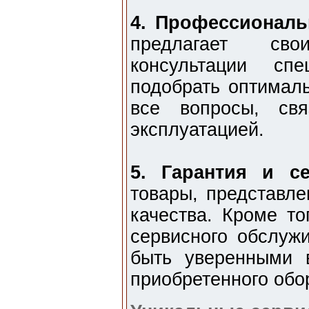
4. Профессиональ
предлагает св
консультации спе
подобрать оптималь
все вопросы, св
эксплуатацией.
5. Гарантия и с
товары, представле
качества. Кроме то
сервисного обслужи
быть уверенными 
приобретенного обо