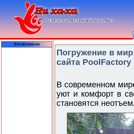
Это интересно
Погружение в мир
сайта PoolFactory
В современном мире
уют и комфорт в св
становятся неотъем