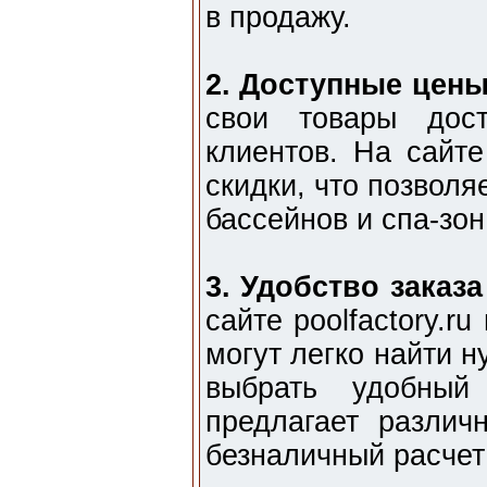
в продажу.
2. Доступные цены
свои товары дос
клиентов. На сайте
скидки, что позвол
бассейнов и спа-зо
3. Удобство заказа
сайте poolfactory.
могут легко найти 
выбрать удобный
предлагает различ
безналичный расчет