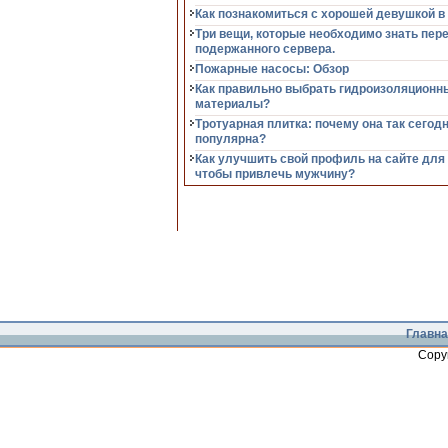
Как познакомиться с хорошей девушкой в
Три вещи, которые необходимо знать пер
подержанного сервера.
Пожарные насосы: Обзор
Как правильно выбрать гидроизоляционн
материалы?
Тротуарная плитка: почему она так сегод
популярна?
Как улучшить свой профиль на сайте для
чтобы привлечь мужчину?
Главна
Copy