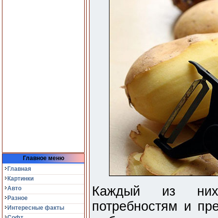
Главное меню
Главная
Картинки
Каждый из них 
Авто
Разное
потребностям и пре
Интересные факты
Софт