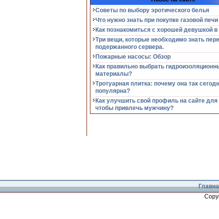
Советы по выбору эротического белья
Что нужно знать при покупке газовой печи
Как познакомиться с хорошей девушкой в
Три вещи, которые необходимо знать пер
подержанного сервера.
Пожарные насосы: Обзор
Как правильно выбрать гидроизоляционн
материалы?
Тротуарная плитка: почему она так сегод
популярна?
Как улучшить свой профиль на сайте для
чтобы привлечь мужчину?
Главна
Copy