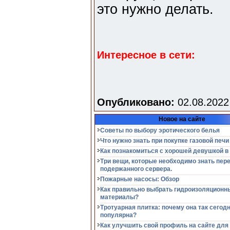
это нужно делать.
Интересное в сети:
Опубликовано:
02.08.2022
Новое на сайте
Советы по выбору эротического белья
Что нужно знать при покупке газовой печи
Как познакомиться с хорошей девушкой в
Три вещи, которые необходимо знать пер
подержанного сервера.
Пожарные насосы: Обзор
Как правильно выбрать гидроизоляционн
материалы?
Тротуарная плитка: почему она так сегод
популярна?
Как улучшить свой профиль на сайте для