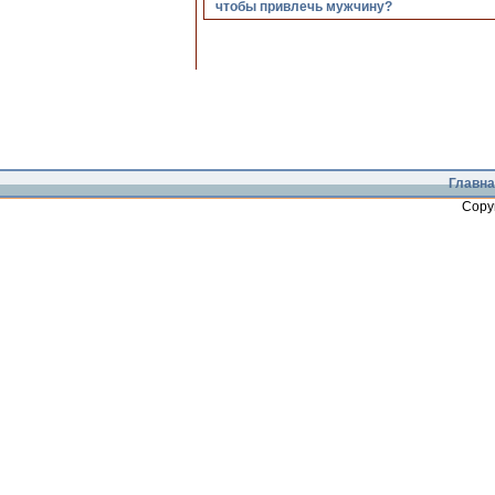
чтобы привлечь мужчину?
Главна
Copy