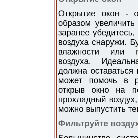
Открытие окон - 
образом увеличить
заранее убедитесь,
воздуха снаружи. Б
влажности или п
воздуха. Идеаль
должна оставаться 
может помочь в р
открыв окно на п
прохладный воздух,
можно выпустить те
Фильтруйте возду