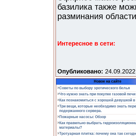
базилика также мож
разминания области
Интересное в сети:
Опубликовано:
24.09.2022
Новое на сайте
Советы по выбору эротического белья
Что нужно знать при покупке газовой печи
Как познакомиться с хорошей девушкой в
Три вещи, которые необходимо знать пер
подержанного сервера.
Пожарные насосы: Обзор
Как правильно выбрать гидроизоляционн
материалы?
Тротуарная плитка: почему она так сегод