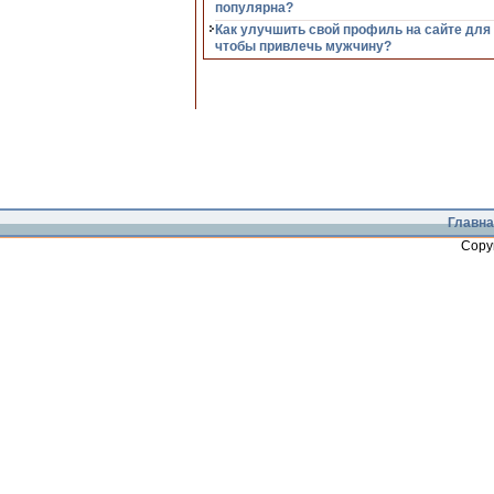
популярна?
Как улучшить свой профиль на сайте для
чтобы привлечь мужчину?
Главна
Copy