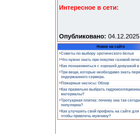
Интересное в сети:
Опубликовано:
04.12.2025
Новое на сайте
Советы по выбору эротического белья
Что нужно знать при покупке газовой печи
Как познакомиться с хорошей девушкой в
Три вещи, которые необходимо знать пер
подержанного сервера.
Пожарные насосы: Обзор
Как правильно выбрать гидроизоляционн
материалы?
Тротуарная плитка: почему она так сегод
популярна?
Как улучшить свой профиль на сайте для
чтобы привлечь мужчину?