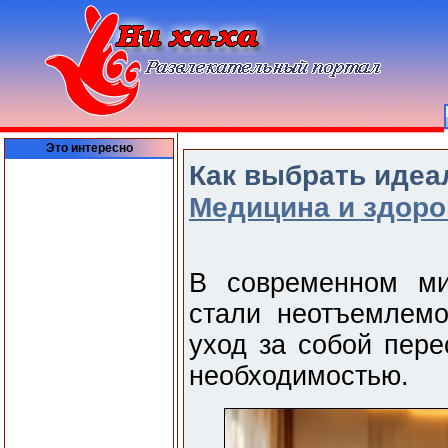
Это интересно
Как выбрать идеа
Медицина и здоро
В современном ми
стали неотъемлемо
уход за собой пер
необходимостью.