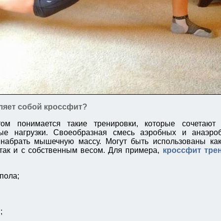
ляет собой кроссфит?
ом понимается такие тренировки, которые сочетают
ые нагрузки. Своеобразная смесь аэробных и анаэроб
набрать мышечную массу. Могут быть использованы как
так и с собственным весом. Для примера,
кроссфит тре
пола;
;