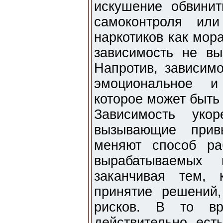
искушение обвинит
самоконтроля или
наркотиков как мор
зависимость не вы
Напротив, зависимо
эмоциональное и 
которое может быть
Зависимость укор
вызывающие прив
меняют способ ра
вырабатываемых
заканчивая тем, 
принятие решений
рисков. В то вр
действительно ест