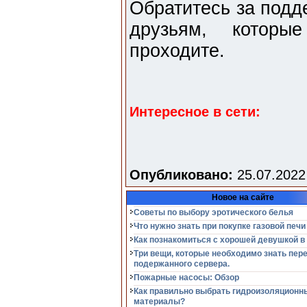
Обратитесь за подд
друзьям, которы
проходите.
Интересное в сети:
Опубликовано:
25.07.2022
Новое на сайте
Советы по выбору эротического белья
Что нужно знать при покупке газовой печи
Как познакомиться с хорошей девушкой в
Три вещи, которые необходимо знать пер
подержанного сервера.
Пожарные насосы: Обзор
Как правильно выбрать гидроизоляционн
материалы?