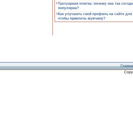
Тротуарная плитка: почему она так сегод
популярна?
Как улучшить свой профиль на сайте для
чтобы привлечь мужчину?
Главна
Copy