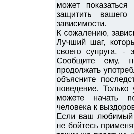
может показаться
защитить вашего 
зависимости.
К сожалению, завис
Лучший шаг, котор
своего супруга, - 
Сообщите ему, н
продолжать употреб
объясните последс
поведение. Только 
можете начать по
человека к выздоро
Если ваш любимый 
не бойтесь применя