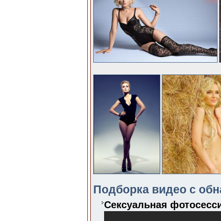
Подборка видео с обн
Сексуальная фотосесси