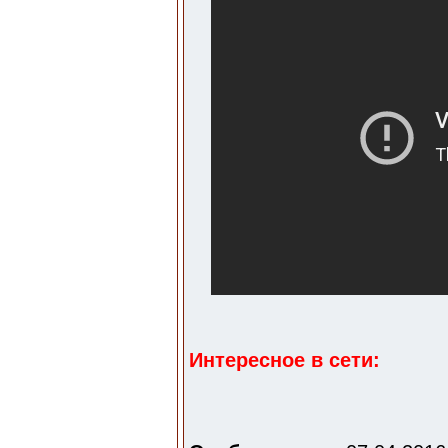
Интересное в сети: