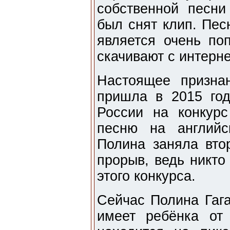
собственной песни
был снят клип. Пес
является очень по
скачивают с интерне
Настоящее призна
пришла в 2015 год
России на конкурс
песню на английск
Полина заняла вто
прорыв, ведь никто
этого конкурса.
Сейчас Полина Гага
имеет ребёнка от