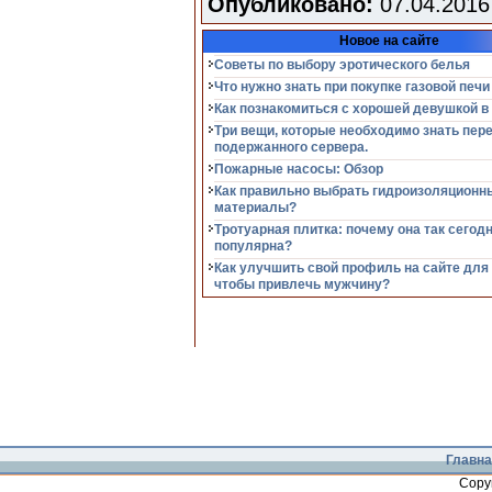
Опубликовано:
07.04.2016
Новое на сайте
Советы по выбору эротического белья
Что нужно знать при покупке газовой печи
Как познакомиться с хорошей девушкой в
Три вещи, которые необходимо знать пер
подержанного сервера.
Пожарные насосы: Обзор
Как правильно выбрать гидроизоляционн
материалы?
Тротуарная плитка: почему она так сегод
популярна?
Как улучшить свой профиль на сайте для
чтобы привлечь мужчину?
Главна
Copy