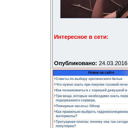
Интересное в сети:
Опубликовано:
24.03.2016
Новое на сайте
Советы по выбору эротического белья
Что нужно знать при покупке газовой печи
Как познакомиться с хорошей девушкой в
Три вещи, которые необходимо знать пер
подержанного сервера.
Пожарные насосы: Обзор
Как правильно выбрать гидроизоляционн
материалы?
Тротуарная плитка: почему она так сегод
популярна?