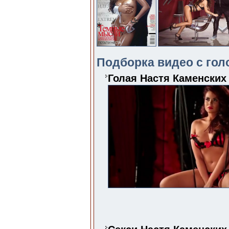
Подборка видео с гол
Голая Настя Каменских