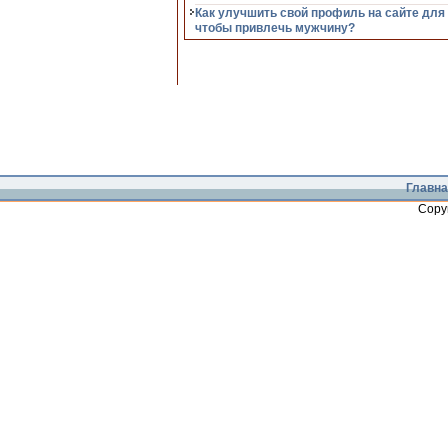
Как улучшить свой профиль на сайте для
чтобы привлечь мужчину?
Главна
Copy