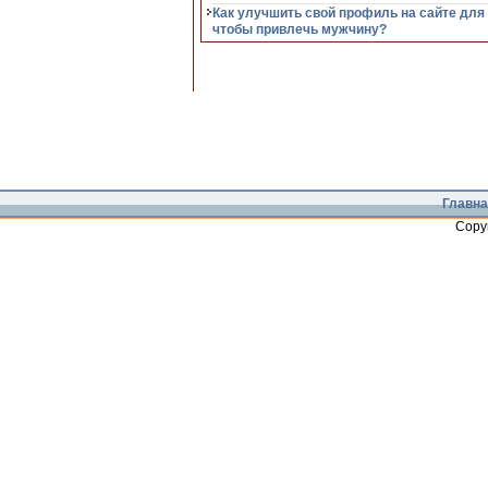
Как улучшить свой профиль на сайте для
чтобы привлечь мужчину?
Главна
Copy