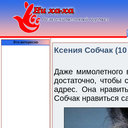
Это интересно
Ксения Собчак (10
Даже мимолетного 
достаточно, чтобы 
адрес. Она нравить
Собчак нравиться с