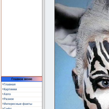
Главное меню
Главная
Картинки
Авто
Разное
Интересные факты
Софт