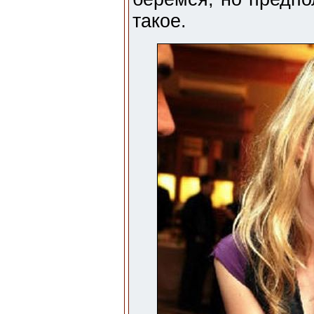
такое.