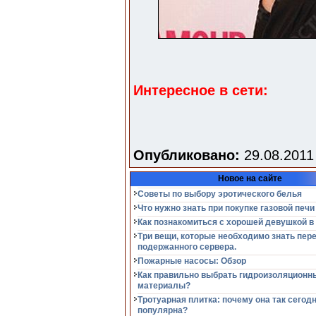
Интересное в сети:
Опубликовано:
29.08.2011
Новое на сайте
Советы по выбору эротического белья
Что нужно знать при покупке газовой печи
Как познакомиться с хорошей девушкой в
Три вещи, которые необходимо знать пер
подержанного сервера.
Пожарные насосы: Обзор
Как правильно выбрать гидроизоляционн
материалы?
Тротуарная плитка: почему она так сегод
популярна?