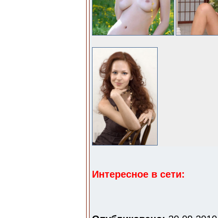
Интересное в сети: