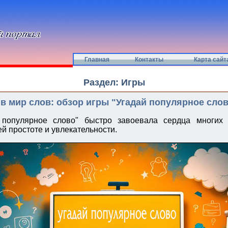
Главная
Контакты
Карта сайт
Раздел: Игры
в мир слов: обзор игры "Угадай популярное сло
 популярное слово" быстро завоевала сердца многих 
й простоте и увлекательности.