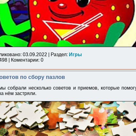
ликовано: 03.09.2022 | Раздел:
Игры
98 | Коментарии: 0
оветов по сбору пазлов
мы собрали несколько советов и приемов, которые помог
на нём застряли.