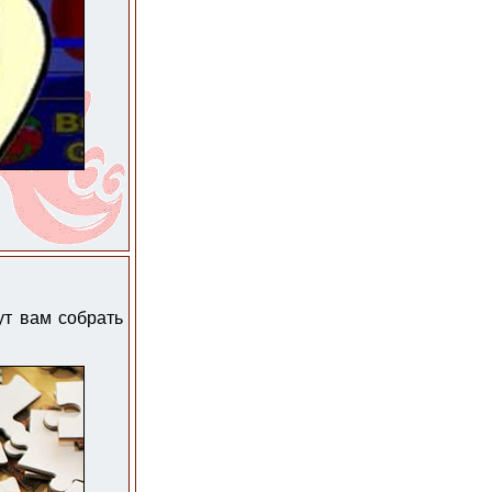
ут вам собрать