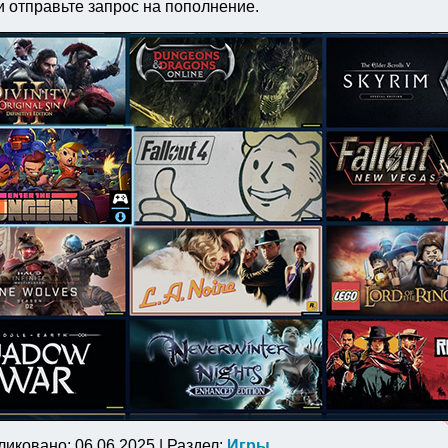
 отправьте запрос на пополнение.
ликовано: 06.06.2025 | Раздел:
Игры