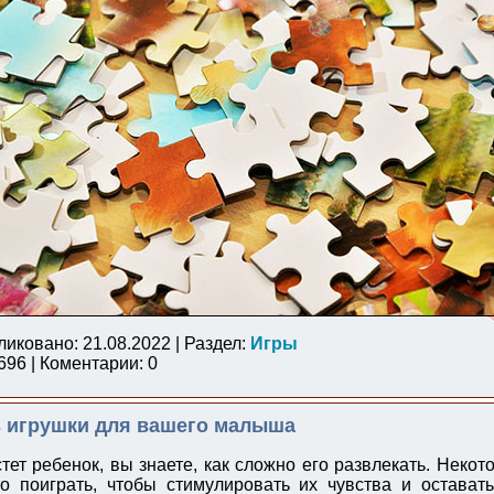
ликовано: 21.08.2022 | Раздел:
Игры
96 | Коментарии: 0
ь игрушки для вашего малыша
стет ребенок, вы знаете, как сложно его развлекать. Нек
о поиграть, чтобы стимулировать их чувства и остават