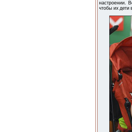
настроении. В
чтобы их дети 