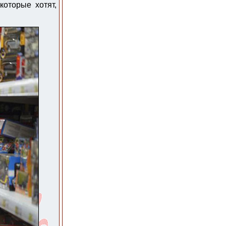
которые хотят,