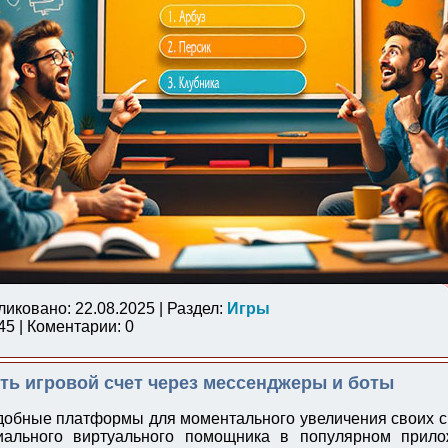
ликовано: 22.08.2025 | Раздел:
Игры
5 | Коментарии: 0
ть игровой счет через мессенджеры и боты
добные платформы для моментального увеличения своих с
иального виртуального помощника в популярном прил