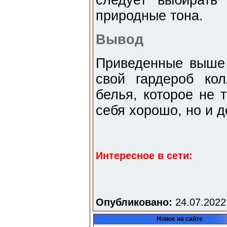
следует выбирать
природные тона.
Вывод
Приведенные выше 
свой гардероб кол
белья, которое не 
себя хорошо, но и 
Интересное в сети:
Опубликовано:
24.07.2022
Новое на сайте