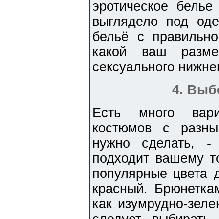
эротическое белье
выглядело под од
бельё с правильно
какой ваш разм
сексуального нижнег
4. Выб
Есть много вари
костюмов с разны
нужно сделать, -
подходит вашему т
популярные цвета 
красный. Брюнетка
как изумрудно-зеле