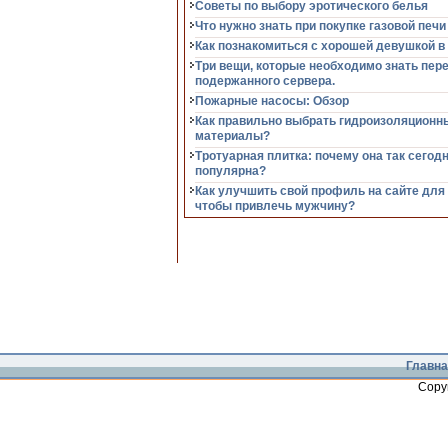
Советы по выбору эротического белья
Что нужно знать при покупке газовой печи
Как познакомиться с хорошей девушкой в
Три вещи, которые необходимо знать пер
подержанного сервера.
Пожарные насосы: Обзор
Как правильно выбрать гидроизоляционн
материалы?
Тротуарная плитка: почему она так сегод
популярна?
Как улучшить свой профиль на сайте для
чтобы привлечь мужчину?
Главна
Copy