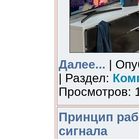
Далее...
| Опу
| Раздел:
Ком
Просмотров: 1
Принцип раб
сигнала