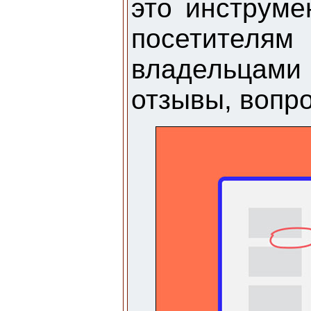
это инструме
посетителям
владельцами 
отзывы, вопр