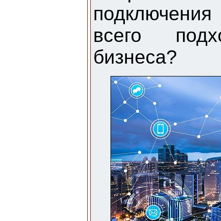
подключения
всего под
бизнеса?