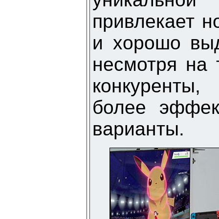
привлекает н
и хорошо вы
несмотря на 
конкуренты,
более эффек
варианты.