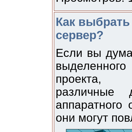
Как выбрат
сервер?
Если вы дума
выделенного
проекта,
различные 
аппаратного 
они могут пов