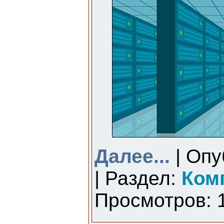
Далее...
| Опу
| Раздел:
Ком
Просмотров: 1