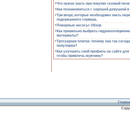
Что нужно знать при покупке газовой печи
Как познакомиться с хорошей девушкой в
Три вещи, которые необходимо знать пер
подержанного сервера.
Пожарные насосы: Обзор
Как правильно выбрать гидроизоляционн
материалы?
Тротуарная плитка: почему она так сегод
популярна?
Как улучшить свой профиль на сайте для
чтобы привлечь мужчину?
Главна
Copy