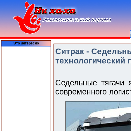
Это интересно
Ситрак - Седельны
технологический 
Седельные тягачи 
современного логис